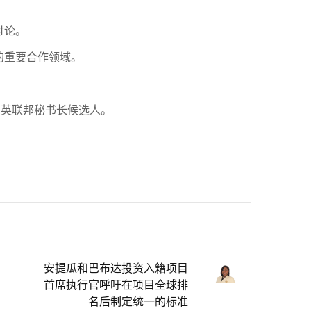
讨论。
的重要合作领域。
的英联邦秘书长候选人。
安提瓜和巴布达投资入籍项目
首席执行官呼吁在项目全球排
名后制定统一的标准