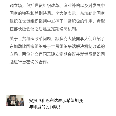
调立场，包括世贸组织改革、渔业补贴以及对发展中
国家的特殊和差别待遇。李大使表示，东加勒比国家
组织在世贸组织谈判中发挥了非常积极的作用，希望
在部长级会议之后建立定期磋商机制。
关于世贸组织改革问题，默多克大使向李大使介绍了
东加勒比国家组织关于世贸组织争端解决机制改革的
立场。两位外交官同意建立定期会议并就世贸组织问
题进行更密切的合作。
安提瓜和巴布达表示希望加强
与印度的民间联系